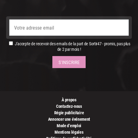
J'accepte de recevoir des emails de la part de Sortir47 - promis, pas plus
de 2 par mois !
À propos
Contactez-nous
Régie publicitaire
Annoncer une événement
Mode d’emploi
Mentions légales