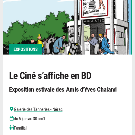
EXPOSITIONS
Le Ciné s’affiche en BD
Exposition estivale des Amis d'Yves Chaland
Galerie des Tanneries - Nérac
du 5 juin au 30 août
Familial