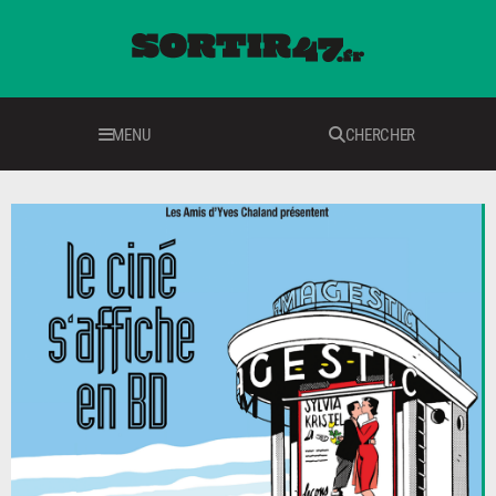
MENU
CHERCHER