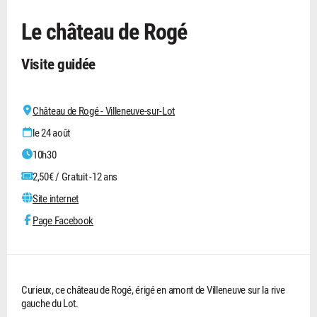
Le château de Rogé
Visite guidée
Château de Rogé - Villeneuve-sur-Lot
le 24 août
10h30
2,50€ / Gratuit -12 ans
Site internet
Page Facebook
Curieux, ce château de Rogé, érigé en amont de Villeneuve sur la rive
gauche du Lot.