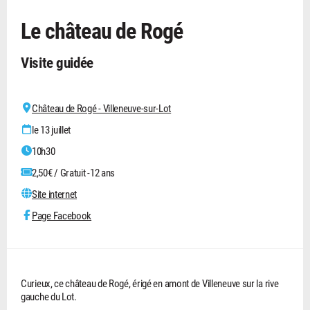
Le château de Rogé
Visite guidée
Château de Rogé - Villeneuve-sur-Lot
le 13 juillet
10h30
2,50€ / Gratuit -12 ans
Site internet
Page Facebook
Curieux, ce château de Rogé, érigé en amont de Villeneuve sur la rive
gauche du Lot.