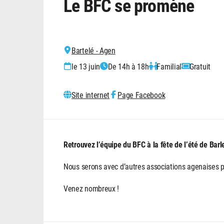
Le BFC se promène
Bartelé - Agen
le 13 juin
De 14h à 18h
Familial
Gratuit
Site internet
Page Facebook
Retrouvez l’équipe du BFC à la fête de l’été de Barl
Nous serons avec d’autres associations agenaises po
Venez nombreux !