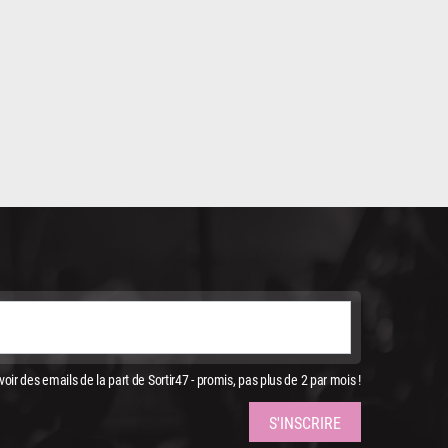
oir des emails de la part de Sortir47 - promis, pas plus de 2 par mois !