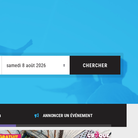
x
ANNONCER UN ÉVÉNEMENT