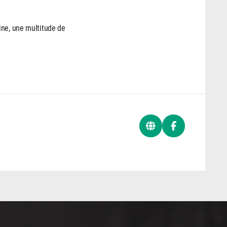
ine, une multitude de