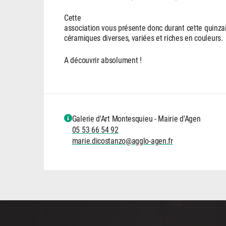
Cette
association vous présente donc durant cette quinza
céramiques diverses, variées et riches en couleurs.
A découvrir absolument !
Galerie d'Art Montesquieu - Mairie d'Agen
05 53 66 54 92
marie.dicostanzo@agglo-agen.fr