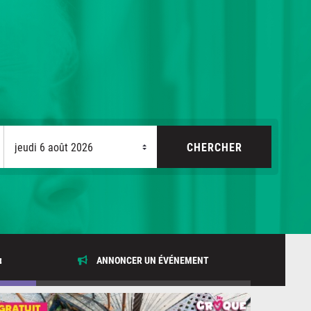
x
ANNONCER UN ÉVÉNEMENT