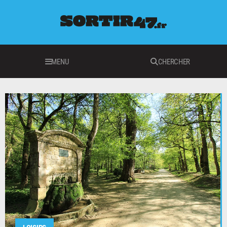
MENU
CHERCHER