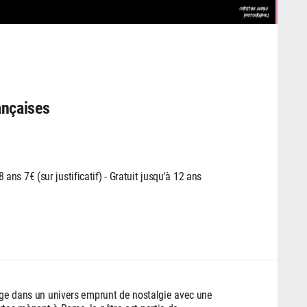
ançaises
 ans 7€ (sur justificatif) - Gratuit jusqu'à 12 ans
onge dans un univers emprunt de nostalgie avec une