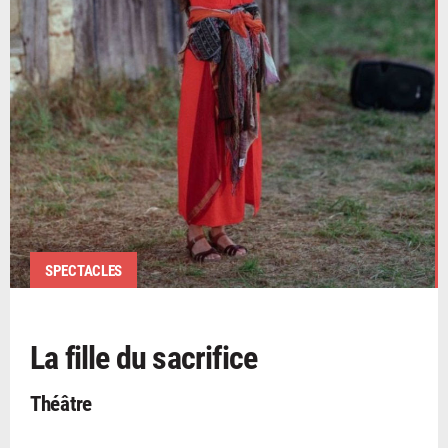
SPECTACLES
La fille du sacrifice
Théâtre