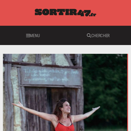
MENU
CHERCHER