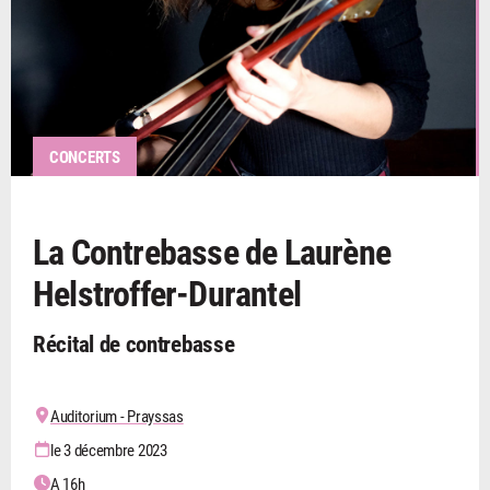
CONCERTS
La Contrebasse de Laurène
Helstroffer-Durantel
Récital de contrebasse
Auditorium - Prayssas
le 3 décembre 2023
A 16h