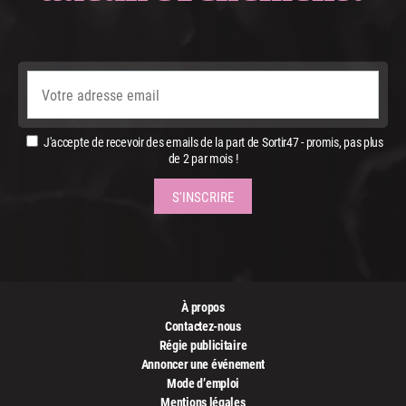
J'accepte de recevoir des emails de la part de Sortir47 - promis, pas plus
de 2 par mois !
À propos
Contactez-nous
Régie publicitaire
Annoncer une événement
Mode d’emploi
Mentions légales