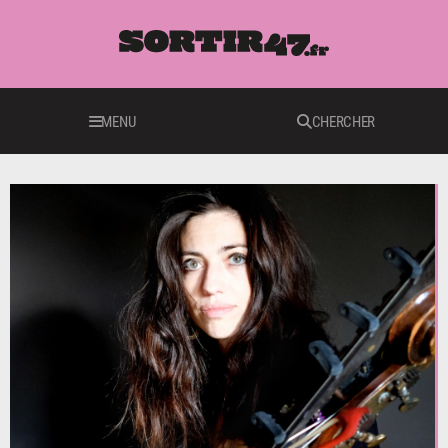
MENU
CHERCHER