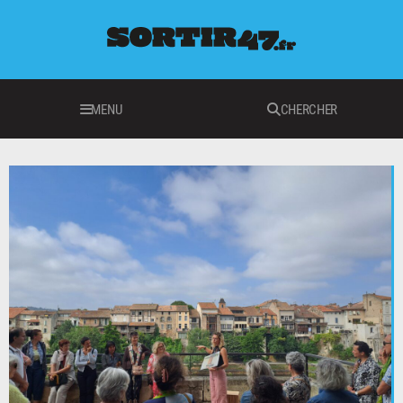
MENU
CHERCHER