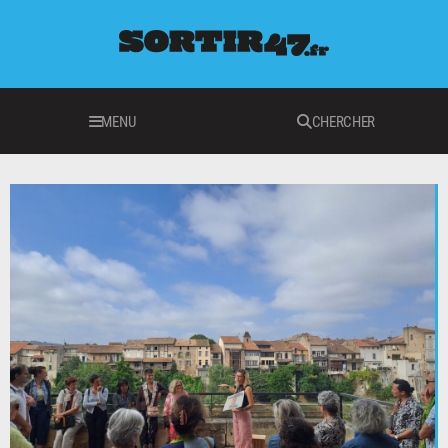
MENU
CHERCHER