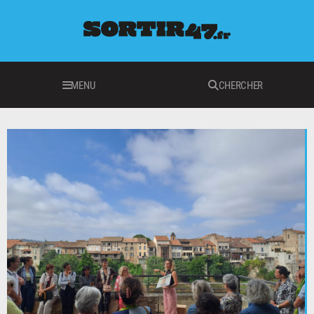
MENU
CHERCHER