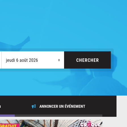
x
ANNONCER UN ÉVÉNEMENT