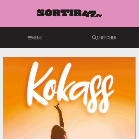
MENU
CHERCHER