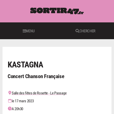
MENU
CHERCHER
CONCERTS
KASTAGNA
Concert Chanson Française
Salle des fêtes de Rosette - Le Passage
le 17 mars 2023
A 20h30