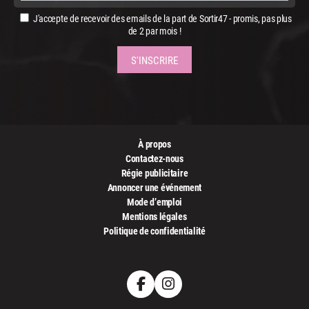
J'accepte de recevoir des emails de la part de Sortir47 - promis, pas plus
de 2 par mois !
À propos
Contactez-nous
Régie publicitaire
Annoncer une événement
Mode d’emploi
Mentions légales
Politique de confidentialité