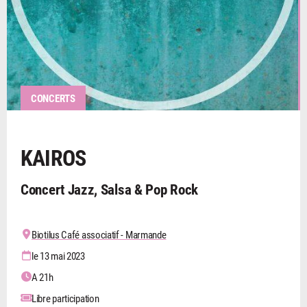
CONCERTS
KAIROS
Concert Jazz, Salsa & Pop Rock
Biotilus Café associatif - Marmande
le 13 mai 2023
A 21h
Libre participation