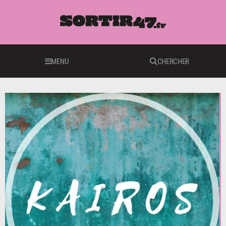
MENU
CHERCHER