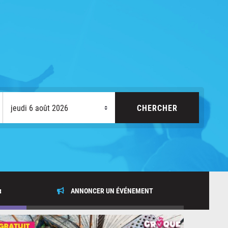
x
ANNONCER UN ÉVÉNEMENT