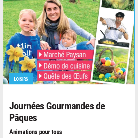
LOISIRS
Journées Gourmandes de
Pâques
Animations pour tous