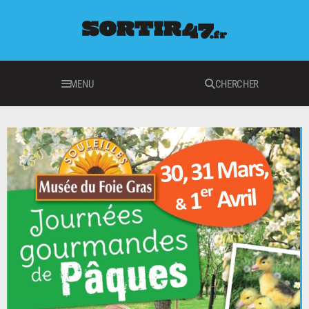
MENU
CHERCHER