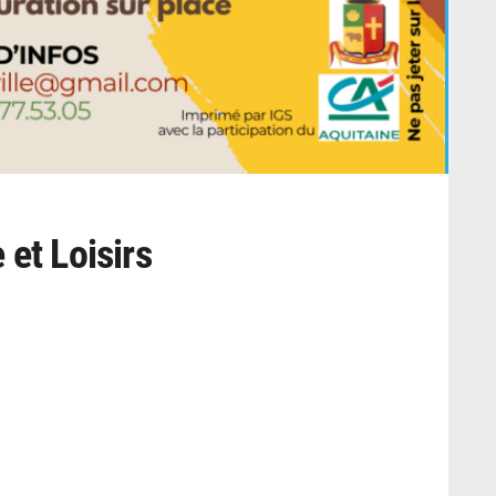
 et Loisirs