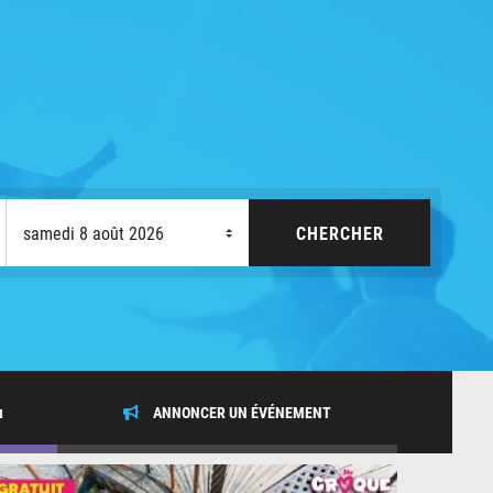
x
ANNONCER UN ÉVÉNEMENT