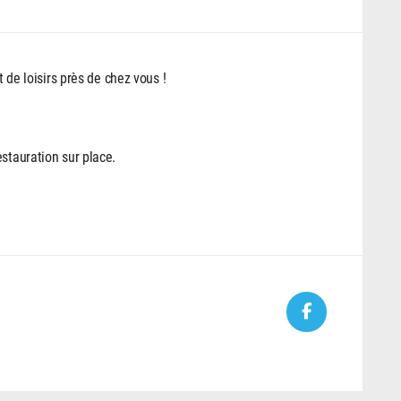
t de loisirs près de chez vous !
stauration sur place.