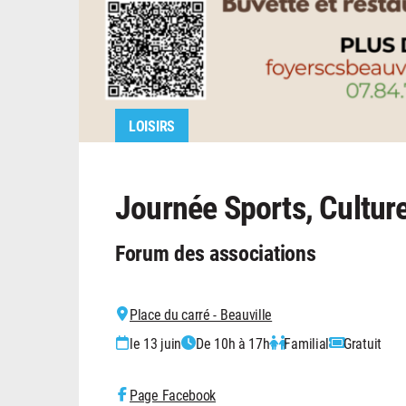
LOISIRS
Journée Sports, Culture
Forum des associations
Place du carré - Beauville
le 13 juin
De 10h à 17h
Familial
Gratuit
Page Facebook