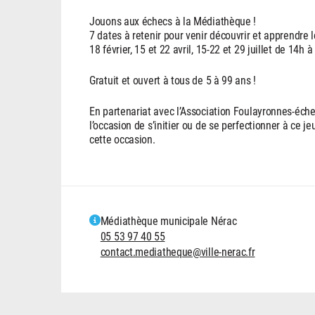
Jouons aux échecs à la Médiathèque !
7 dates à retenir pour venir découvrir et apprendre
18 février, 15 et 22 avril, 15-22 et 29 juillet de 14h à
Gratuit et ouvert à tous de 5 à 99 ans !
En partenariat avec l’Association Foulayronnes-éche
l’occasion de s’initier ou de se perfectionner à ce j
cette occasion.
Médiathèque municipale Nérac
05 53 97 40 55
contact.mediatheque@ville-nerac.fr