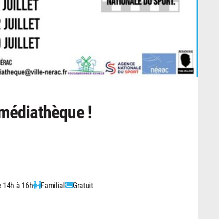
 médiathèque !
 14h à 16h
Familial
Gratuit