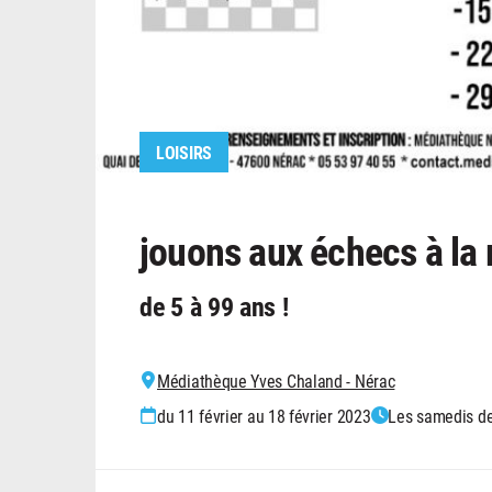
LOISIRS
jouons aux échecs à la
de 5 à 99 ans !
Médiathèque Yves Chaland - Nérac
du 11 février au 18 février 2023
Les samedis de