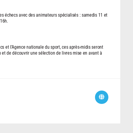
 les échecs avec des animateurs spécialisés : samedis 11 et
 16h.
cs et l’Agence nationale du sport, ces après-midis seront
eu et de découvrir une sélection de livres mise en avant à