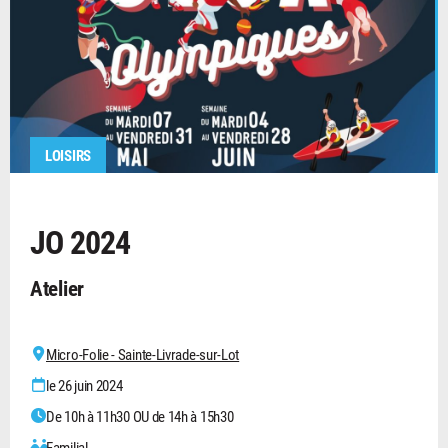
LOISIRS
JO 2024
Atelier
Micro-Folie - Sainte-Livrade-sur-Lot
le 26 juin 2024
De 10h à 11h30 OU de 14h à 15h30
Familial