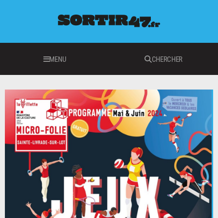
MENU
CHERCHER