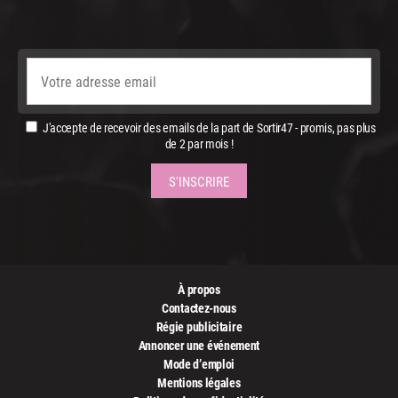
J'accepte de recevoir des emails de la part de Sortir47 - promis, pas plus
de 2 par mois !
À propos
Contactez-nous
Régie publicitaire
Annoncer une événement
Mode d’emploi
Mentions légales