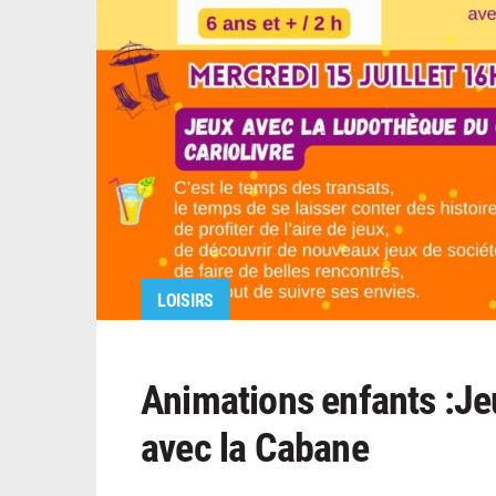
LOISIRS
Animations enfants :Jeu
avec la Cabane