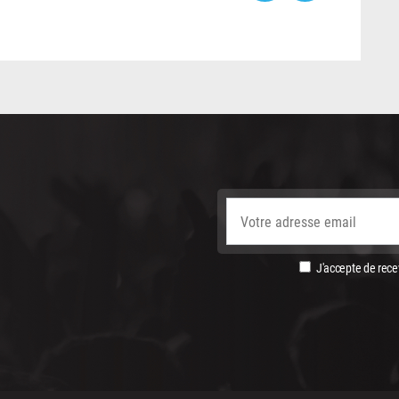
J'accepte de recev