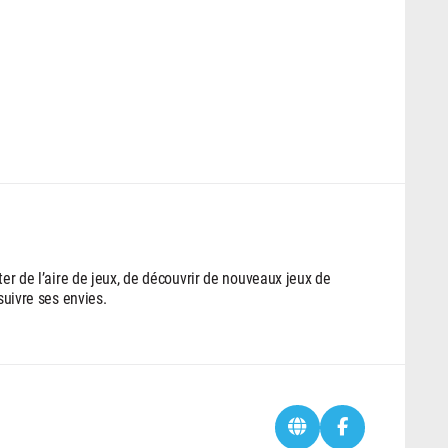
ter de l’aire de jeux, de découvrir de nouveaux jeux de
suivre ses envies.