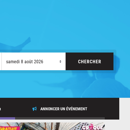
x
ANNONCER UN ÉVÉNEMENT