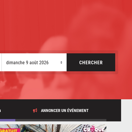
x
ANNONCER UN ÉVÉNEMENT