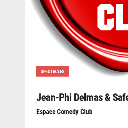
SPECTACLES
Jean-Phi Delmas & Saf
Espace Comedy Club