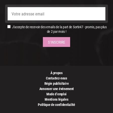
J'accepte de recevoir des emails de la part de Sortir47 - promis, pas plus
de 2 par mois !
À propos
Contactez-nous
Régie publicitaire
Annoncer une événement
Mode d’emploi
Mentions légales
Politique de confidentialité