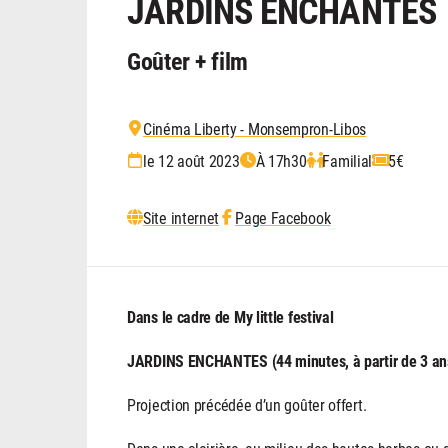
JARDINS ENCHANTES
Goûter + film
Cinéma Liberty - Monsempron-Libos
le 12 août 2023
À 17h30
Familial
5€
Site internet
Page Facebook
Dans le cadre de My little festival
JARDINS ENCHANTES (44 minutes, à partir de 3 an
Projection précédée d’un goûter offert.