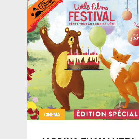
CINÉMA