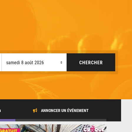
x
ANNONCER UN ÉVÉNEMENT