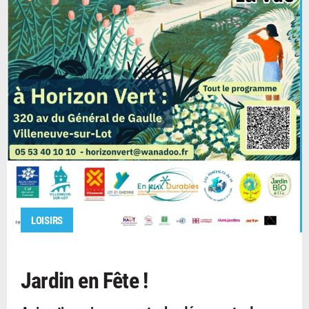
LOISIRS
Jardin en Fête !