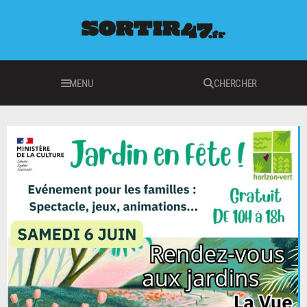
MENU
CHERCHER