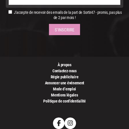
J'accepte de recevoir des emails de la part de Sortir47 - promis, pas plus
de 2 par mois !
À propos
Contactez-nous
Régie publicitaire
Annoncer une événement
Mode d’emploi
Mentions légales
Politique de confidentialité