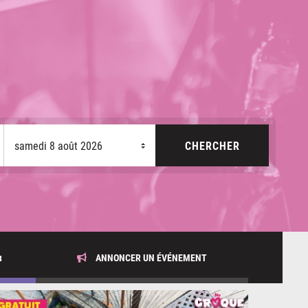
x
ANNONCER UN ÉVÉNEMENT