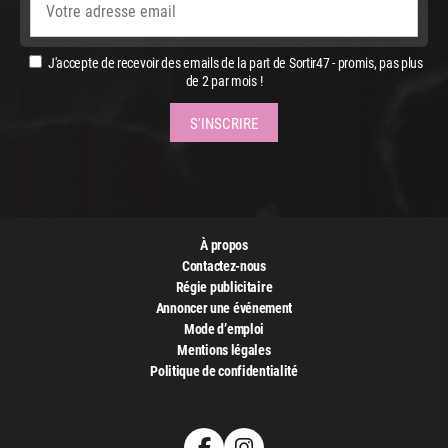
J'accepte de recevoir des emails de la part de Sortir47 - promis, pas plus
de 2 par mois !
À propos
Contactez-nous
Régie publicitaire
Annoncer une événement
Mode d’emploi
Mentions légales
Politique de confidentialité