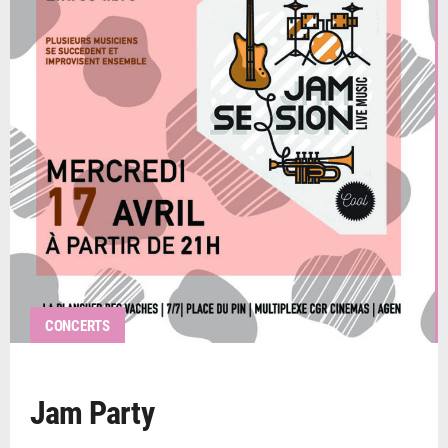
CONCERTS
Jam Party