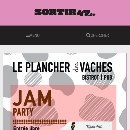
MENU
CHERCHER