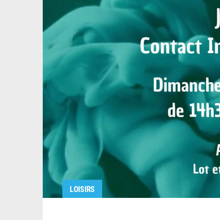
LOISIRS