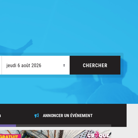
x
ANNONCER UN ÉVÉNEMENT