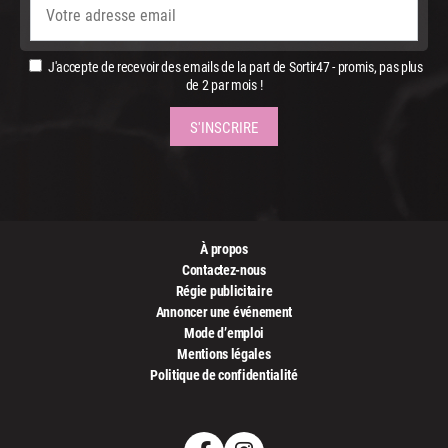
J'accepte de recevoir des emails de la part de Sortir47 - promis, pas plus
de 2 par mois !
À propos
Contactez-nous
Régie publicitaire
Annoncer une événement
Mode d’emploi
Mentions légales
Politique de confidentialité