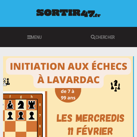
MENU
CHERCHER