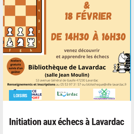
LOISIRS
Initiation aux échecs à Lavardac