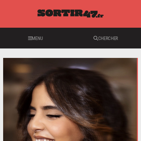
MENU
CHERCHER