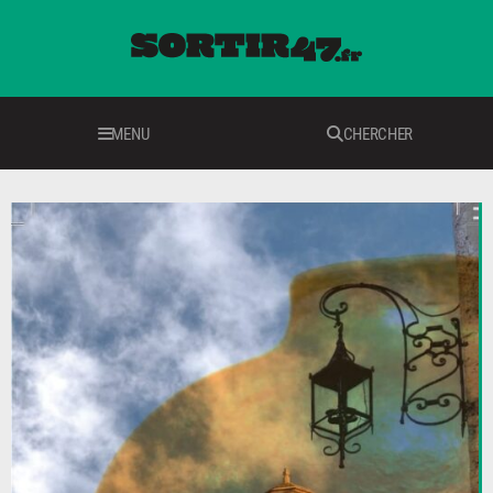
MENU
CHERCHER