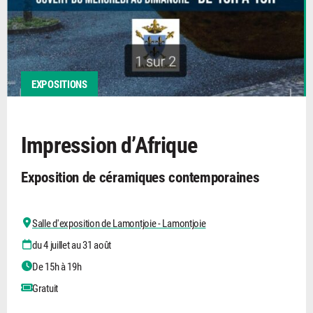
EXPOSITIONS
Impression d’Afrique
Exposition de céramiques contemporaines
Salle d'exposition de Lamontjoie - Lamontjoie
du 4 juillet au 31 août
De 15h à 19h
Gratuit