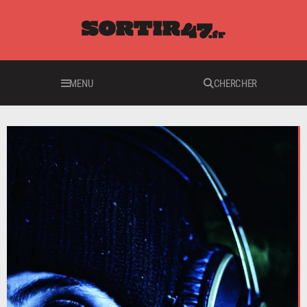
MENU
CHERCHER