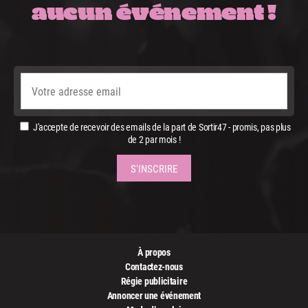
aucun événement !
J'accepte de recevoir des emails de la part de Sortir47 - promis, pas plus
de 2 par mois !
À propos
Contactez-nous
Régie publicitaire
Annoncer une événement