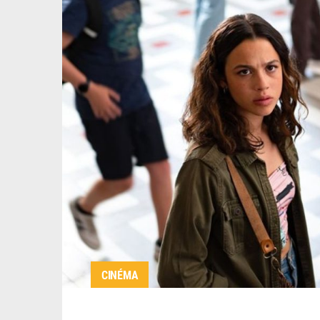
CINÉMA