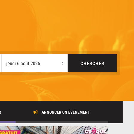
x
ANNONCER UN ÉVÉNEMENT