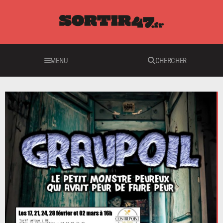
MENU
CHERCHER