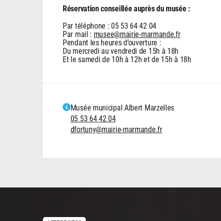
Réservation conseillée auprès du musée :
Par téléphone : 05 53 64 42 04
Par mail :
musee@mairie-marmande.fr
Pendant les heures d’ouverture :
Du mercredi au vendredi de 15h à 18h
Et le samedi de 10h à 12h et de 15h à 18h
Musée municipal Albert Marzelles
05 53 64 42 04
dfortuny@mairie-marmande.fr