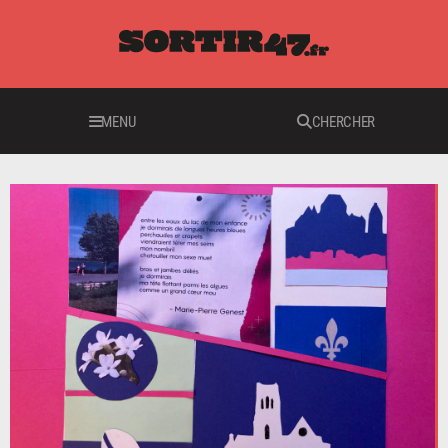
MENU
CHERCHER