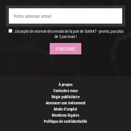
J'accepte de recevoir des emails de la part de Sortir47 - promis, pas plus
de 2 par mois !
À propos
Contactez-nous
Régie publicitaire
Annoncer une événement
Mode d’emploi
Mentions légales
Politique de confidentialité