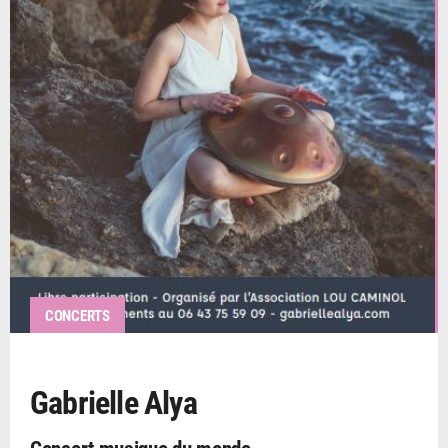
CONCERTS
Gabrielle Alya