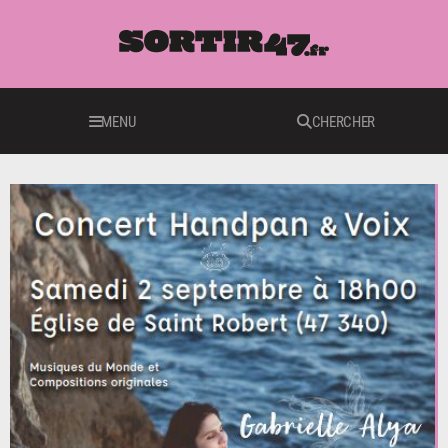
MENU
CHERCHER