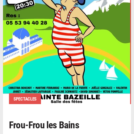
SPECTACLES
Frou-Frou les Bains