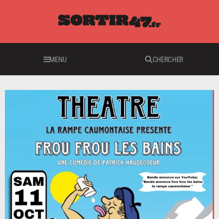
MENU
CHERCHER