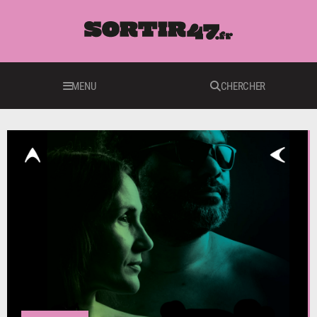
MENU
CHERCHER