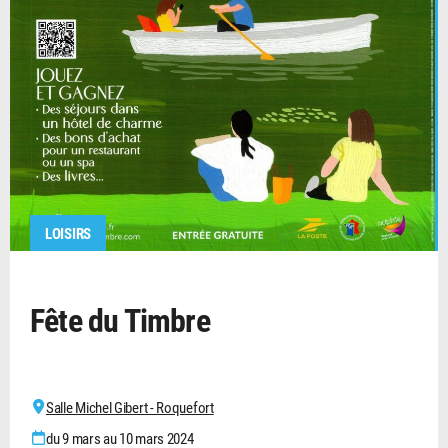
LOISIRS
Fête du Timbre
Salle Michel Gibert - Roquefort
du 9 mars au 10 mars 2024