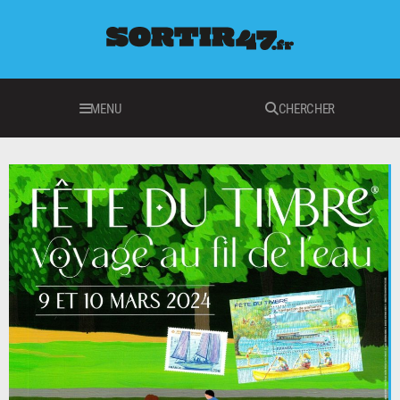
MENU
CHERCHER