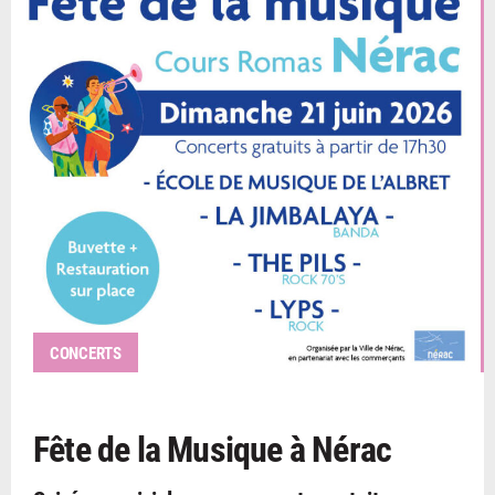
CONCERTS
Fête de la Musique à Nérac