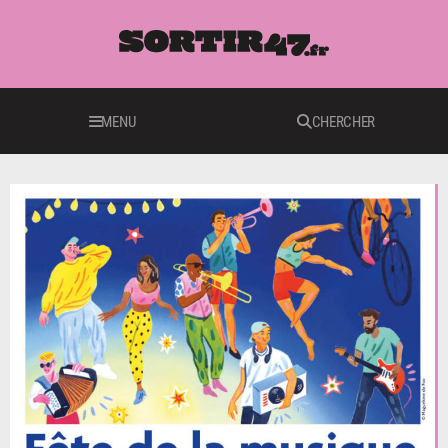
MENU
CHERCHER