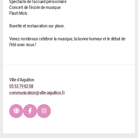
Spectacle de l’accueil périscolaire
Concert de l’école de musique
Flash Mob
Buvette et restauration sur place.
Venez nombreux célébrer la musique, la bonne humeur et le début de
l’été avec nous !
Ville d'Aiguillon
05 53 79 82 08
communication@ville-aiguillon.fr