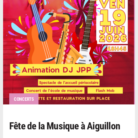
CONCERTS
Fête de la Musique à Aiguillon