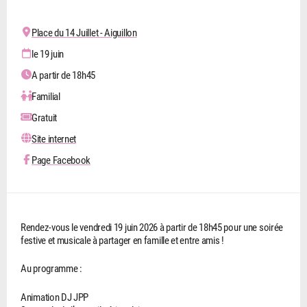
Place du 14 Juillet - Aiguillon
le 19 juin
A partir de 18h45
Familial
Gratuit
Site internet
Page Facebook
Rendez-vous le vendredi 19 juin 2026 à partir de 18h45 pour une soirée
festive et musicale à partager en famille et entre amis !
Au programme :
Animation DJ JPP