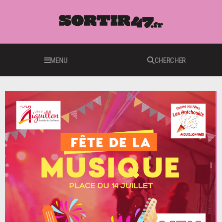
MENU
CHERCHER