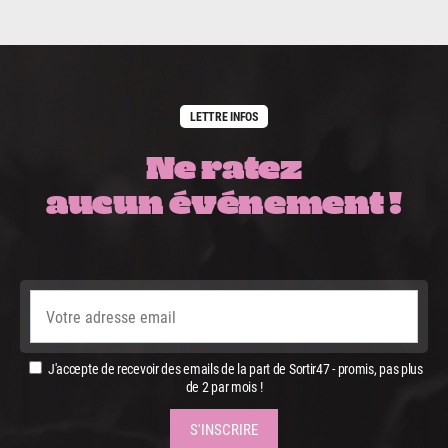
LETTRE INFOS
Ne ratez
aucun événement !
J'accepte de recevoir des emails de la part de Sortir47 - promis, pas plus
de 2 par mois !