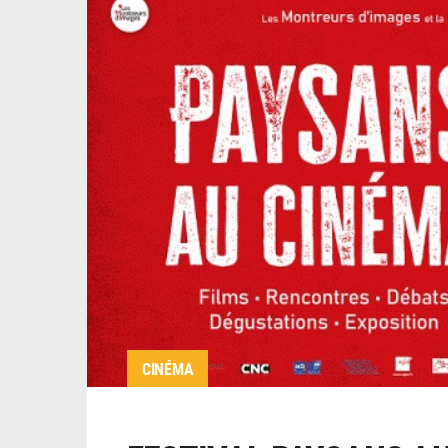
CINÉMA