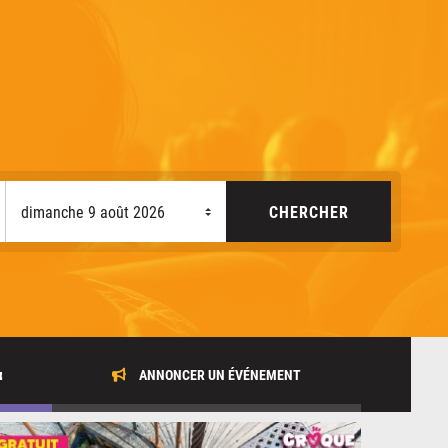
x
ANNONCER UN ÉVÉNEMENT