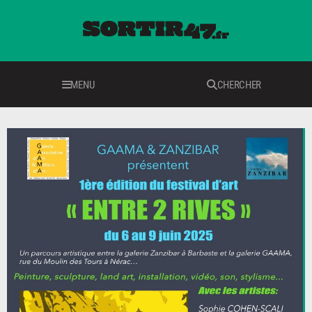
MENU
CHERCHER