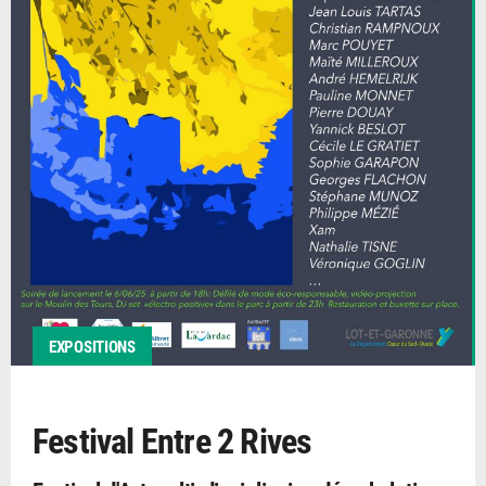
EXPOSITIONS
Festival Entre 2 Rives