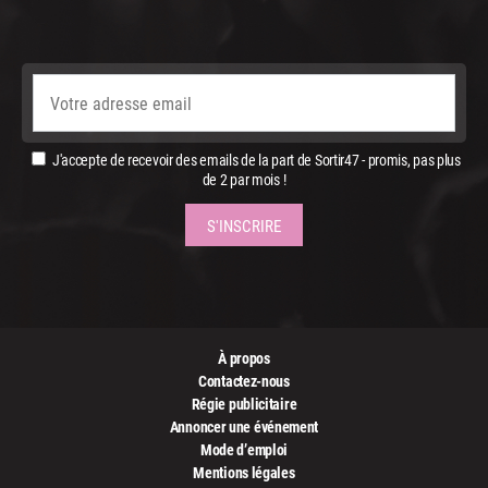
J'accepte de recevoir des emails de la part de Sortir47 - promis, pas plus
de 2 par mois !
À propos
Contactez-nous
Régie publicitaire
Annoncer une événement
Mode d’emploi
Mentions légales