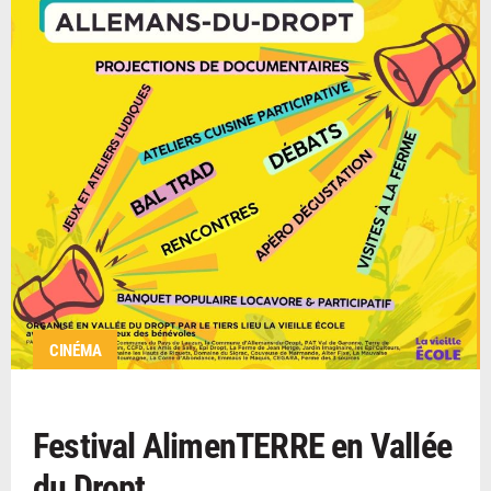
CINÉMA
Festival AlimenTERRE en Vallée
du Dropt