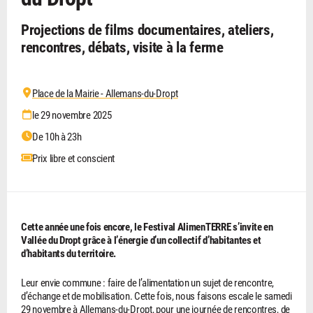
Projections de films documentaires, ateliers,
rencontres, débats, visite à la ferme
Place de la Mairie - Allemans-du-Dropt
le 29 novembre 2025
De 10h à 23h
Prix libre et conscient
Cette année une fois encore, le Festival AlimenTERRE s’invite en
Vallée du Dropt grâce à l’énergie d’un collectif d’habitantes et
d’habitants du territoire.
Leur envie commune : faire de l’alimentation un sujet de rencontre,
d’échange et de mobilisation. Cette fois, nous faisons escale le samedi
29 novembre à Allemans-du-Dropt, pour une journée de rencontres, de