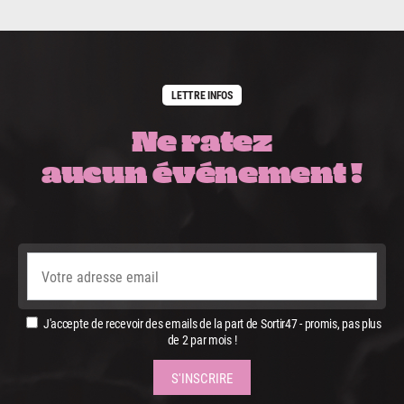
LETTRE INFOS
Ne ratez
aucun événement !
J'accepte de recevoir des emails de la part de Sortir47 - promis, pas plus
de 2 par mois !