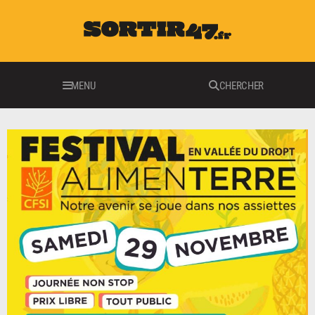
MENU
CHERCHER