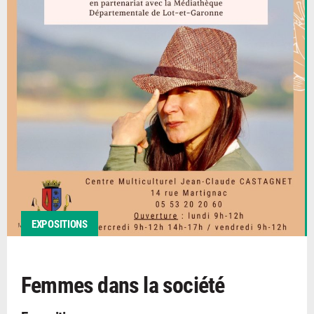
EXPOSITIONS
Femmes dans la société