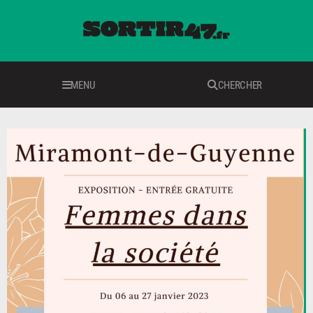
MENU
CHERCHER