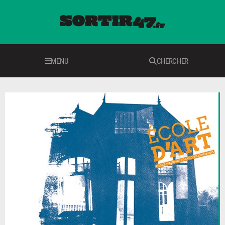
MENU
CHERCHER