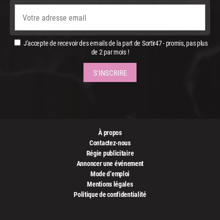
J'accepte de recevoir des emails de la part de Sortir47 - promis, pas plus
de 2 par mois !
À propos
Contactez-nous
Régie publicitaire
Annoncer une événement
Mode d’emploi
Mentions légales
Politique de confidentialité