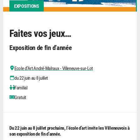
EXPOSITIONS
Faites vos jeux…
Exposition de fin d’année
Ecole d’Art André-Malraux - Villeneuve-sur-Lot
du 22 juin au 8 juillet
Familial
Gratuit
Du 22 juin au 8 juillet prochains, l’école d’art invite les Villeneuvois à
son exposition de fin d’année.