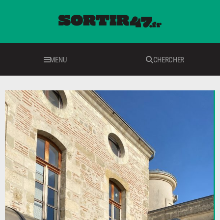
MENU
CHERCHER